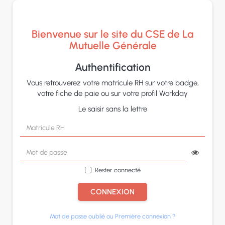
Panneau de gestion des cookies
Bienvenue sur le site du CSE de La
Mutuelle Générale
Authentification
Vous retrouverez votre matricule RH sur votre badge,
votre fiche de paie ou sur votre profil Workday
Le saisir sans la lettre
Rester connecté
CONNEXION
Mot de passe oublié ou Première connexion ?