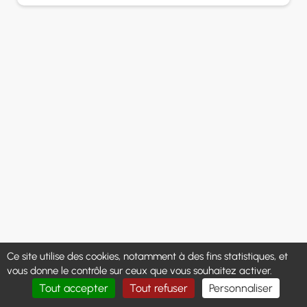
Ce site utilise des cookies, notamment à des fins statistiques, et
vous donne le contrôle sur ceux que vous souhaitez activer.
Tout accepter
Tout refuser
Personnaliser